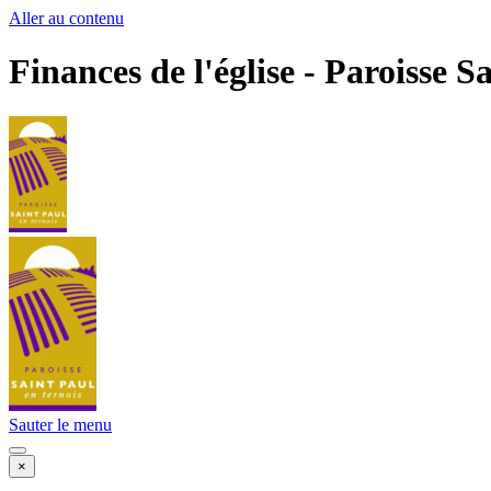
Aller au contenu
Finances de l'église - Paroisse S
Sauter le menu
×