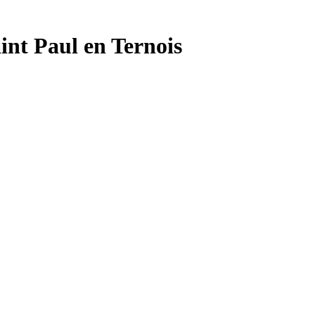
aint Paul en Ternois