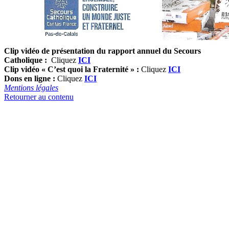
Clip vidéo de présentation
du rapport annuel du Secours
Catholique :
Cliquez
ICI
Clip vidéo « C’est quoi la Fraternité » :
Cliquez
ICI
Dons en ligne :
Cliquez
ICI
Mentions légales
Retourner au contenu