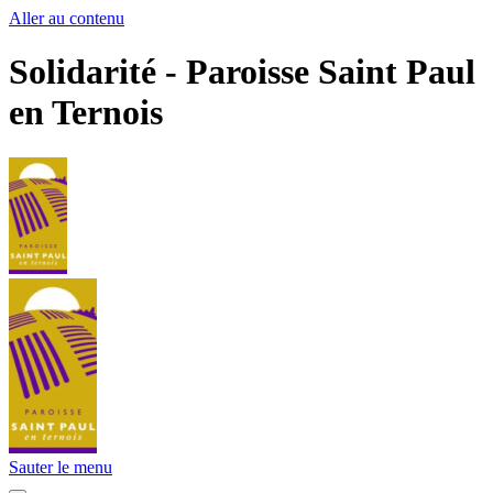
Aller au contenu
Solidarité - Paroisse Saint Paul
en Ternois
Sauter le menu