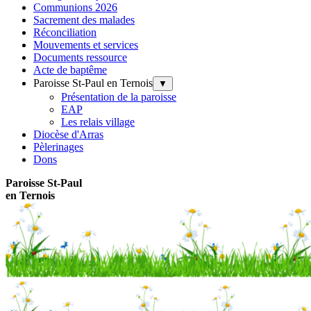
Communions 2026
Sacrement des malades
Réconciliation
Mouvements et services
Documents ressource
Acte de baptême
Paroisse St-Paul en Ternois
▼
Présentation de la paroisse
EAP
Les relais village
Diocèse d'Arras
Pèlerinages
Dons
Paroisse
St-Paul
en Ternois