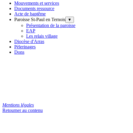
Mouvements et services
Documents ressource
Acte de baptême
Paroisse St-Paul en Ternois
▼
Présentation de la paroisse
EAP
Les relais village
Diocèse d'Arras
Pèlerinages
Dons
Mentions légales
Retourner au contenu