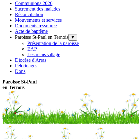
Communions 2026
Sacrement des malades
Réconciliation
Mouvements et services
Documents ressource
Acte de baptême
Paroisse St-Paul en Ternois
▼
Présentation de la paroisse
EAP
Les relais village
Diocèse d'Arras
Pèlerinages
Dons
Paroisse
St-Paul
en Ternois