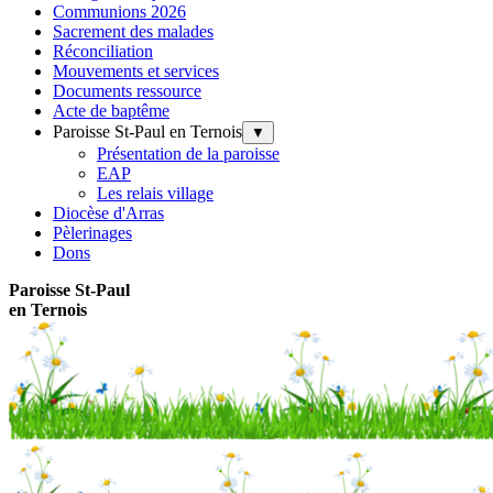
Communions 2026
Sacrement des malades
Réconciliation
Mouvements et services
Documents ressource
Acte de baptême
Paroisse St-Paul en Ternois
▼
Présentation de la paroisse
EAP
Les relais village
Diocèse d'Arras
Pèlerinages
Dons
Paroisse
St-Paul
en Ternois