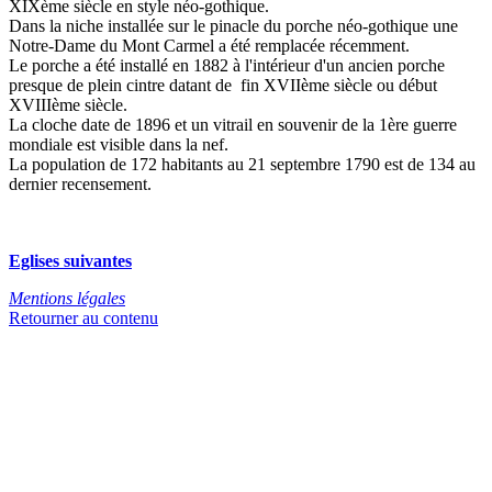
XIXème siècle en style néo-gothique.
Dans la niche installée sur le pinacle du porche néo-gothique une
Notre-Dame du Mont Carmel a été remplacée récemment.
Le porche a été installé en 1882 à l'intérieur d'un ancien porche
presque de plein cintre datant de fin XVIIème siècle ou début
XVIIIème siècle.
La cloche date de 1896 et un vitrail en souvenir de la 1ère guerre
mondiale est visible dans la nef.
La population de 172 habitants au 21 septembre 1790 est de 134 au
dernier recensement.
Eglises suivantes
Mentions légales
Retourner au contenu