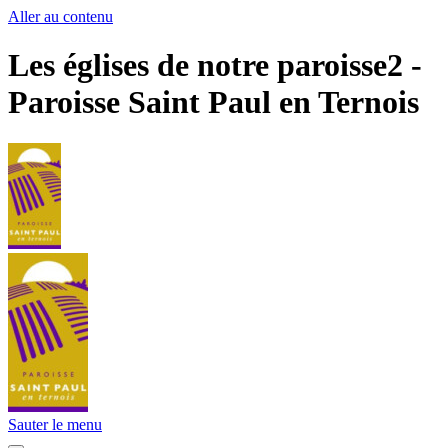
Aller au contenu
Les églises de notre paroisse2 -
Paroisse Saint Paul en Ternois
Sauter le menu